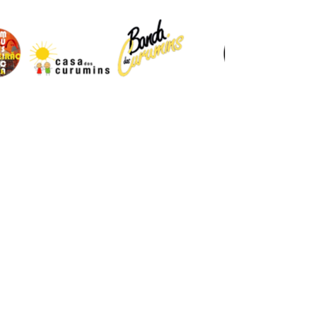
REALIZAÇÃO