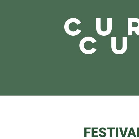
CU
CU
FESTIVA