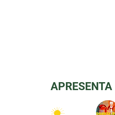
APRESENTA